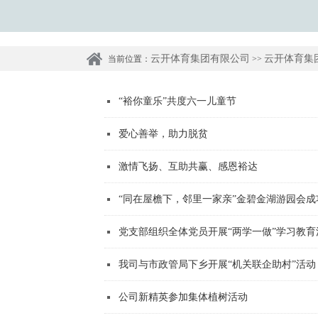
云开体育集团有限公司
云开体育集
当前位置：
>>
“裕你童乐”共度六一儿童节
爱心善举，助力脱贫
激情飞扬、互助共赢、感恩裕达
“同在屋檐下，邻里一家亲”金碧金湖游园会成
党支部组织全体党员开展“两学一做”学习教育
我司与市政管局下乡开展“机关联企助村”活动
公司新精英参加集体植树活动