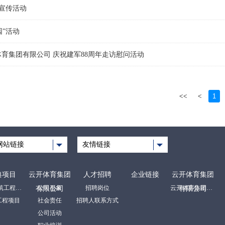
题宣传活动
园”活动
育集团有限公司 庆祝建军88周年走访慰问活动
<<
<
1
网站链接
友情链接
典项目
云开体育集团
人才招聘
企业链接
云开体育集团
房屋建筑工程项目
公司形象
招聘岗位
云开体育集团有限公司
有限公司
有限公司
工程项目
社会责任
招聘人联系方式
公司活动