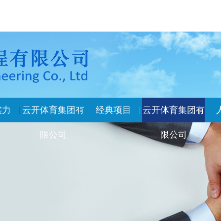
实力
云开体育集团有
经典项目
云开体育集团有
限公司
限公司