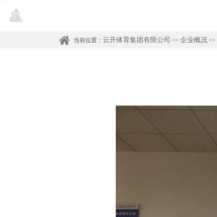
云开体育集团有限公司
企业概况
当前位置：
>>
>>