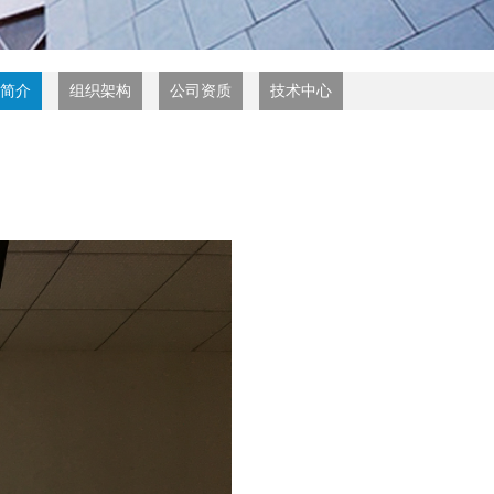
简介
组织架构
公司资质
技术中心