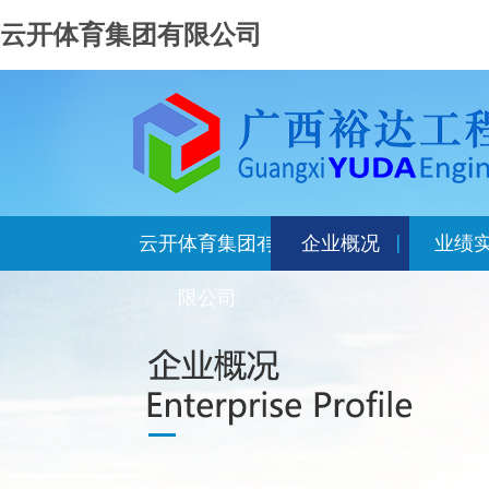
云开体育集团有限公司
云开体育集团有
企业概况
业绩
限公司