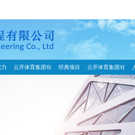
实力
云开体育集团有
经典项目
云开体育集团有
限公司
限公司