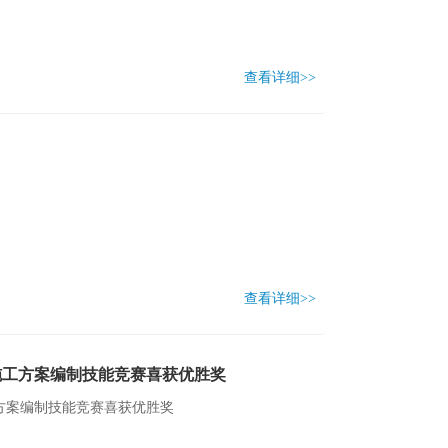
查看详细>>
查看详细>>
施工方案编制技能竞赛喜获优胜奖
工方案编制技能竞赛喜获优胜奖