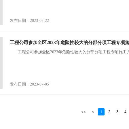
发布日期：
2023-07-22
工程公司参加全区2023年危险性较大的分部分项工程专项
工程公司参加全区2023年危险性较大的分部分项工程专项施
发布日期：
2023-07-05
<<
<
1
2
3
4