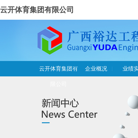
云开体育集团有限公司
云开体育集团有
企业概况
业绩
限公司