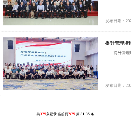
发布日期：
20
提升管理增
提升管理
发布日期：
20
共
375
条记录 当前页
7/75
第 31-35 条