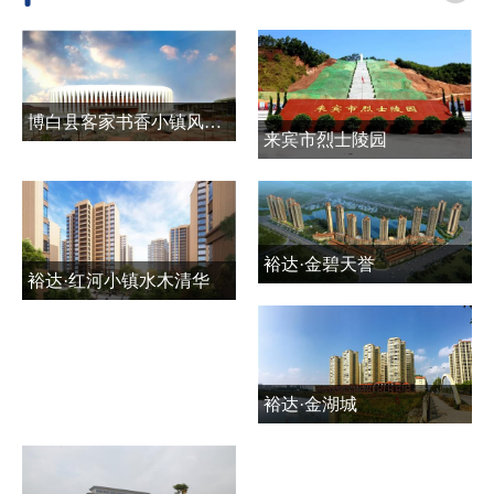
博白县客家书香小镇风情商贸城公共基础设施建设项目
来宾市烈士陵园
裕达·金碧天誉
裕达·红河小镇水木清华
裕达·金湖城