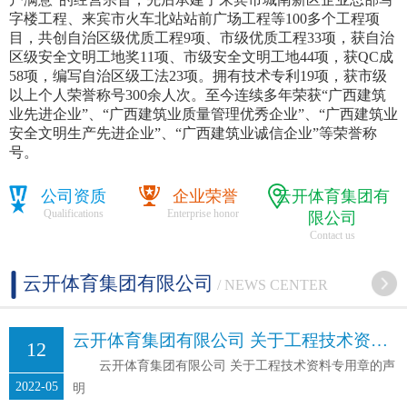
字楼工程、来宾市火车北站站前广场工程等100多个工程项
目，共创自治区级优质工程9项、市级优质工程33项，获自治
区级安全文明工地奖11项、市级安全文明工地44项，获QC成
58项，编写自治区级工法23项。拥有技术专利19项，获市级
以上个人荣誉称号300余人次。至今连续多年荣获“广西建筑
业先进企业”、“广西建筑业质量管理优秀企业”、“广西建筑业
安全文明生产先进企业”、“广西建筑业诚信企业”等荣誉称
号。
公司资质
企业荣誉
云开体育集团有
Qualifications
Enterprise honor
限公司
Contact us
云开体育集团有限公司
/ NEWS CENTER
云开体育集团有限公司 关于工程技术资料专用章的声明
12
云开体育集团有限公司 关于工程技术资料专用章的声
2022-05
明