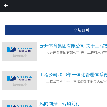
云开体育集团有限公司
裕达新闻
云开体育集团有限公司 关于工程
云开体育集团有限公司 关于工程技术资
工程公司2023年一体化管理体系
工程公司2023年一体化管理体系再认证
风雨同舟、砥砺前行