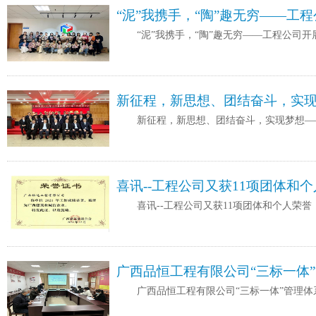
“泥”我携手，“陶”趣无穷——工
“泥”我携手，“陶”趣无穷——工程公司开
新征程，新思想、团结奋斗，实现梦
新征程，新思想、团结奋斗，实现梦想——
喜讯--工程公司又获11项团体和
喜讯--工程公司又获11项团体和个人荣誉
广西品恒工程有限公司“三标一体
广西品恒工程有限公司“三标一体”管理体