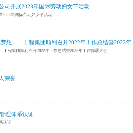
程公司开展2023年国际劳动妇女节活动
展2023年国际劳动妇女节活动
想——工程集团顺利召开2022年工作总结暨2023
工程集团顺利召开2022年工作总结暨2023年工作部署大会
个人荣誉
”管理体系认证
系认证