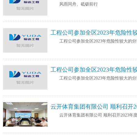
风雨同舟、砥砺前行
工程公司参加全区2023年危险
工程公司参加全区2023年危险性较大的
工程公司参加全区2023年危险
工程公司参加全区2023年危险性较大的
云开体育集团有限公司 顺利召开2
云开体育集团有限公司 顺利召开2023年