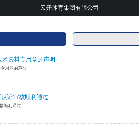
云开体育集团有限公司
技术资料专用章的声明
料专用章的声明
再认证审核顺利通过
审核顺利通过