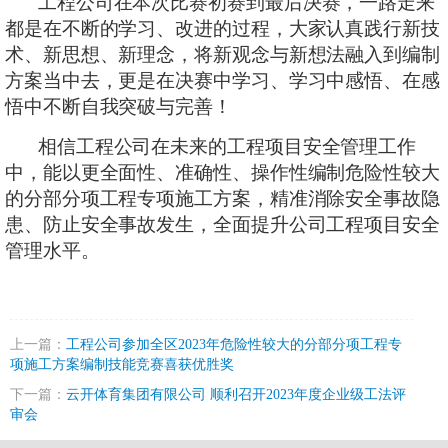
工程公司在
本次比赛初赛到最后决赛，一路走来
都是在不断的学习、改进的过程，大家认真践行新技
术、新思想、新理念，将新观念与新想法融入到编制
方案当中去，更是在决赛中学习、学习中感悟、在感
悟中不断自我突破与完善！
相信工程公司在未来的工程项目安全管理工作
中，
能以更全面性、准确性、操作性编制危险性较大
的分部分项工程专项施工方案
，精准消除安全事故隐
患、防止安全事故发生，全面提升公司工程项目安全
管理水平。
上一篇：
工程公司参加全区2023年危险性较大的分部分项工程专
项施工方案编制技能竞赛喜获优胜奖
下一篇：
云开体育集团有限公司 顺利召开2023年度企业级工法评
审会