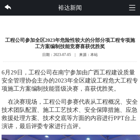
云开体育集团有限公司
裕达新闻
工程公司参加全区2023年危险性较大的分部分项工程专项施
工方案编制技能竞赛喜获优胜奖
日期：2023-07-05 | 来源：本站
6月29日，工程公司在南宁参加由广西工程建设质量
安全管理协会主办
的
2023年
全区建设工程危大工程专
项施工方案编制技能晋级决赛
，喜获优胜奖。
在决赛现场，工程公司参赛代表从工程概况、安全
技术团队配置、施工工艺技术、安全保障措施、应急
救援处理方案、技术交底等方面的内容进行PPT台上
演讲，
最后评委专家进行点评。