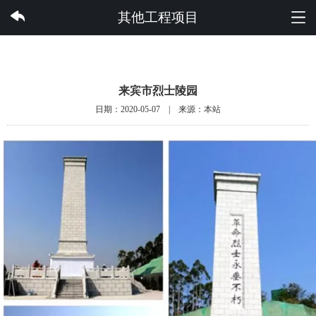
云开体育集团有限公司
其他工程项目
来宾市烈士陵园
日期：2020-05-07 | 来源：本站