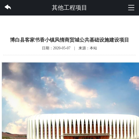
云开体育集团有限公司
其他工程项目
博白县客家书香小镇风情商贸城公共基础设施建设项目
日期：2020-05-07 | 来源：本站