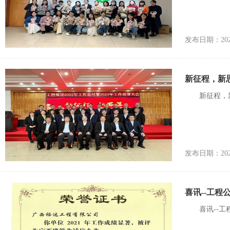
发布日期：
20
新征程，新思
新征程，
发布日期：
20
喜讯--工程
喜讯--