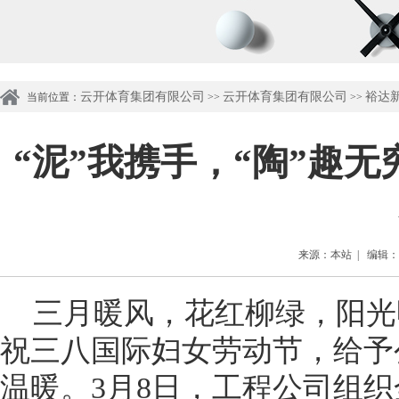
云开体育集团有限公司
云开体育集团有限公司
裕达
当前位置：
>>
>>
“泥”我携手，“陶”趣无
来源：本站 | 编辑：管理
三月暖风，花红柳绿，阳光
祝三八国际妇女劳动节，给予
温暖。
3月8日，工程公司组织