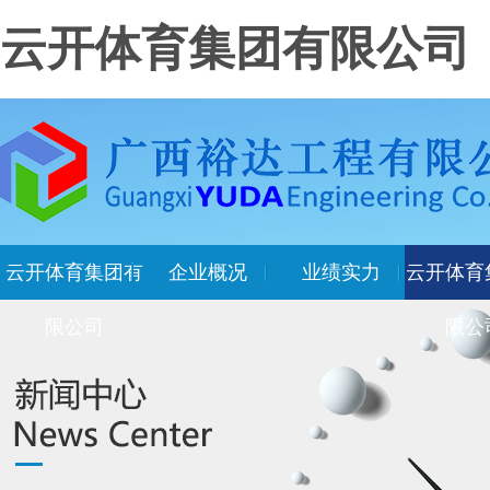
云开体育集团有限公司
云开体育集团有
企业概况
业绩实力
云开体育
限公司
限公