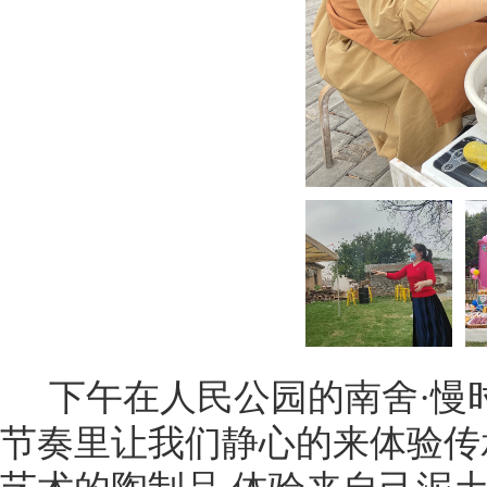
下午在人民公园的南舍
·
节奏里让我们静心的来体验传