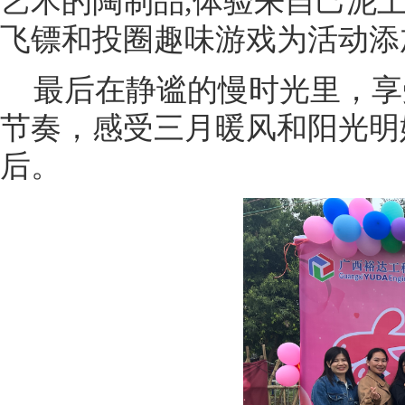
艺术的陶制品
,体验来自己泥
飞镖和投圈趣味游戏为活动添
最后在静谧的慢时光里，享
节奏，感受三月暖风和阳光明
后。