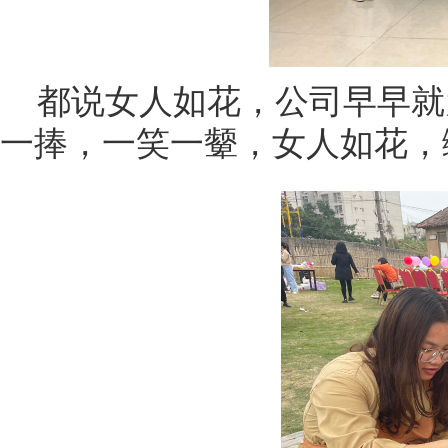
都说女人如花，公司早早就
一捧，一笑一颦，女人如花，