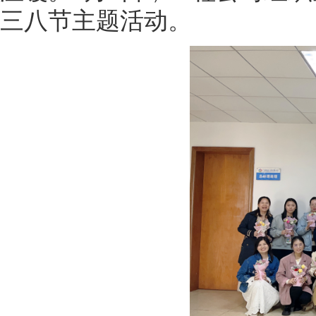
三八节主题活动。