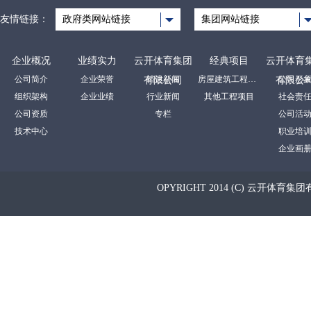
友情链接：
政府类网站链接
集团网站链接
企业概况
业绩实力
云开体育集团
经典项目
云开体育
公司简介
企业荣誉
裕达新闻
房屋建筑工程项目
公司形
有限公司
有限公
组织架构
企业业绩
行业新闻
其他工程项目
社会责
公司资质
专栏
公司活
技术中心
职业培
企业画
OPYRIGHT 2014 (C) 云开体育集团