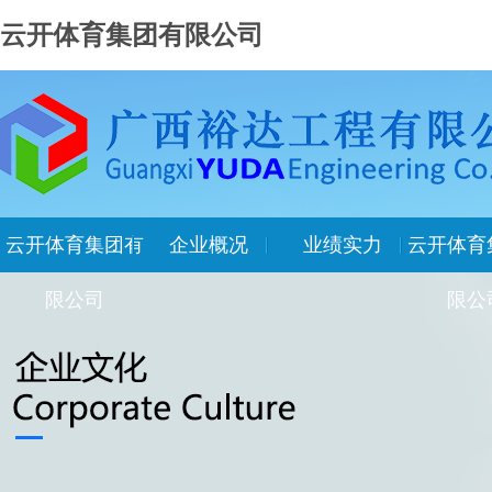
云开体育集团有限公司
云开体育集团有
企业概况
业绩实力
云开体育
限公司
限公