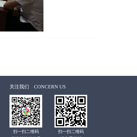
关注我们
CONCERN US
扫一扫二维码
扫一扫二维码