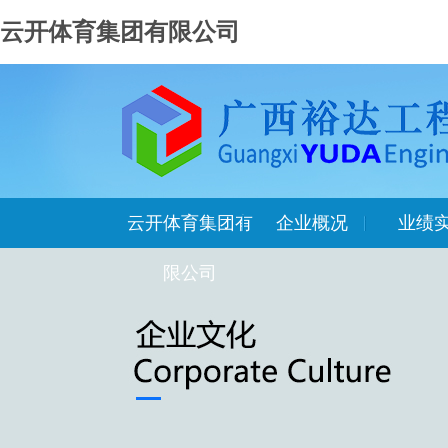
云开体育集团有限公司
云开体育集团有
企业概况
业绩
限公司