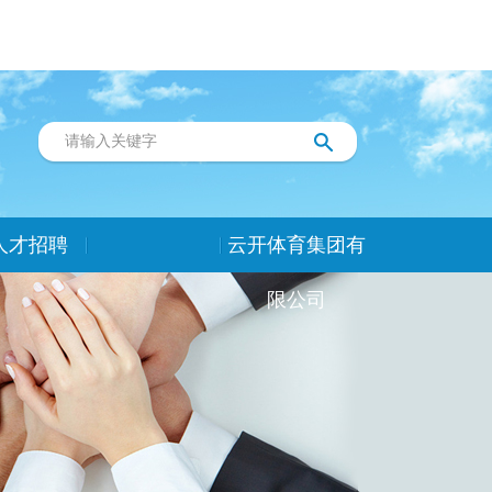
人才招聘
云开体育集团有
限公司