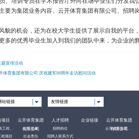
员、培训专员在学术报告厅外向在场毕业生们分发我
主要为集团业务内容、云开体育集团有限公司、招聘
风貌的机会，还为在校大学生提供了展示自我的平台
更多的优秀毕业生加入到我们的团队中来，为企业的
主题宣传活动
开体育集团有限公司 庆祝建军88周年走访慰问活动
网站链接
友情链接
典项目
云开体育集团
人才招聘
企业链接
云开体育集团
房屋建筑工程项目
公司形象
招聘岗位
云开体育集团有限公司
有限公司
有限公司
工程项目
社会责任
招聘人联系方式