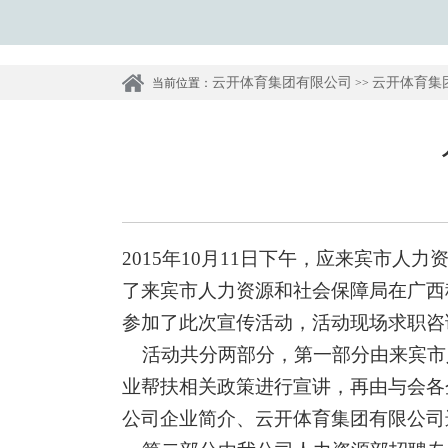
云开体育集团有限公司
云开体育集
当前位置：
>>
2015
年
10
月
11
日
下午，应来宾市人力
了来宾市人力资源和社会保障局在广西
参加了此次宣传活动，活动现场求职咨
活动共分两部分，第一部分由来宾市
业帮扶相关政策进行宣讲，再由与会各
公司企业简介、云开体育集团有限公司