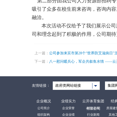
第二部分由我公司人力资源部招聘专
吸引了众多在校生前来咨询，咨询内容
融洽。
本次活动不仅给予了我们展示公司
司和理念起到了积极的作用，公司期待
上一篇：
公司参加来宾市第28个“世界防艾滋病日”
下一篇：
八一慰问暖兵心，军企共叙鱼水情 ——云
友情链接：
政府类网站链接
集团
企业概况
业绩实力
云开体育集团
经
公司简介
企业荣誉
裕达新闻
有限公司
组织架构
企业业绩
行业新闻
其他