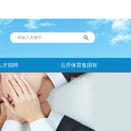
人才招聘
云开体育集团有
限公司