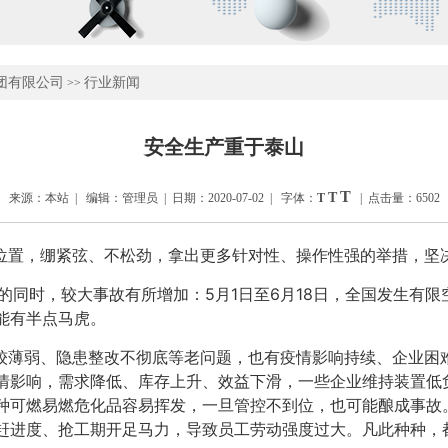
团有限公司
行业新闻
>>
安全生产重于泰山
T
T
来源：本站 | 编辑：管理员 | 日期：2020-07-02 | 字体：
T
| 点击量：6502
位置，绷紧弦、不松劲，拿出更多针对性、操作性强的举措，坚
的同时，较大事故有所增加：
5月1日至6月18日，全国发生有限
能有半点马虎。
薄弱、隐患整改不彻底等老问题，也有疫情影响持续、企业困难
情影响，需求降低、库存上升、效益下滑，一些企业维持装置低
种可燃易燃危化品容易挥发，一旦管控不到位，也可能酿成事故
赶进度、抢工期开足马力，导致员工劳动强度过大。凡此种种，