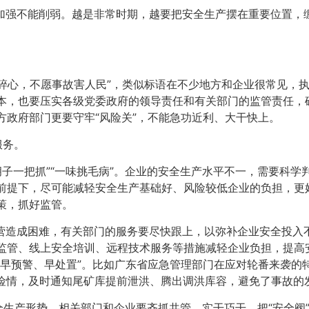
强不能削弱。越是非常时期，越要把安全生产摆在重要位置，绷
操碎心，不愿事故害人民”，类似标语在不少地方和企业很常见，
本，也要压实各级党委政府的领导责任和有关部门的监管责任，
方政府部门更要守牢“风险关”，不能急功近利、大干快上。
服务。
一把抓”“一味挑毛病”。企业的安全生产水平不一，需要科学
前提下，尽可能减轻安全生产基础好、风险较低企业的负担，更
策，抓好监管。
造成困难，有关部门的服务要尽快跟上，以弥补企业安全投入不
监管、线上安全培训、远程技术服务等措施减轻企业负担，提高
早预警、早处置”。比如广东省应急管理部门在应对轮番来袭的特
次险情，及时通知尾矿库提前泄洪、腾出调洪库容，避免了事故的
全生产形势，相关部门和企业要齐抓共管、实干巧干，把“安全阀