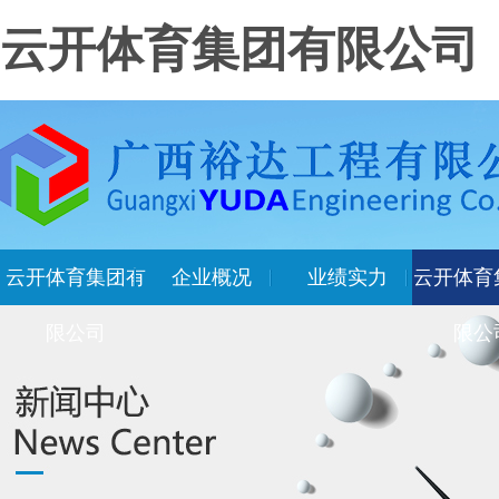
云开体育集团有限公司
云开体育集团有
企业概况
业绩实力
云开体育
限公司
限公