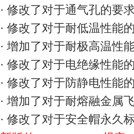
· 修改了对于通气孔的要
· 修改了对于耐低温性能
· 增加了对于耐极高温性
· 修改了对于电绝缘性能
· 修改了对于防静电性能
· 增加了对于耐熔融金属
· 修改了对于安全帽永久