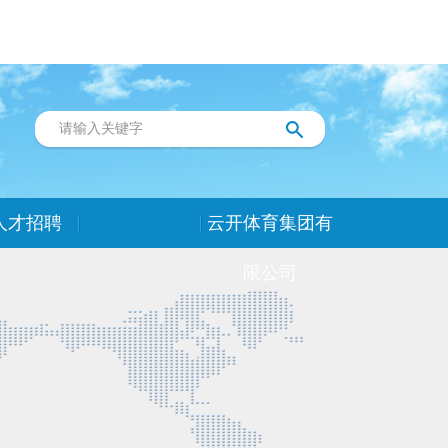
人才招聘
云开体育集团有
限公司