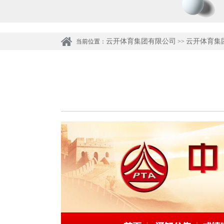
云开体育集团有限公司
云开体育集
当前位置：
>>