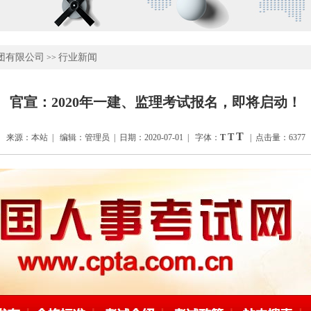
团有限公司
行业新闻
>>
官宣：2020年一建、监理考试报名，即将启动！
T
T
来源：本站 | 编辑：管理员 | 日期：2020-07-01 | 字体：
T
| 点击量：6377