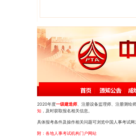
2020年度
一级建造师
、注册设备监理师、注册测绘
知
，及时获取报名相关信息。
具体报考条件及操作相关问题可浏览中国人事考试网
附：各地人事考试机构门户网站