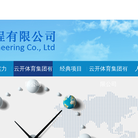
实力
云开体育集团有
经典项目
云开体育集团有
限公司
限公司