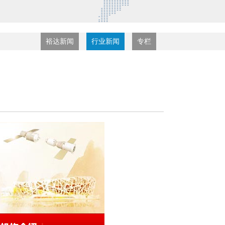
裕达新闻
行业新闻
专栏