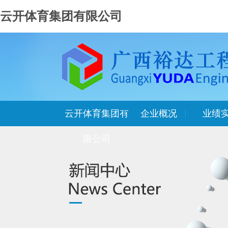
云开体育集团有限公司
云开体育集团有
企业概况
业绩
限公司