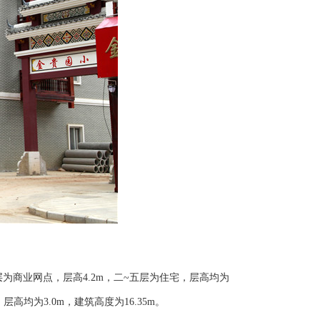
层为商业网点，层高
4.2m
，二
~
五层为住宅，层高均为
，层高均为
3.0m
，建筑高度为
16.35m
。