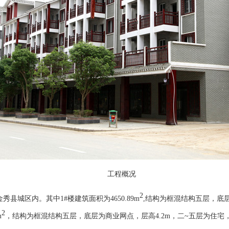
工程概况
2
金秀县城区内。其中
1#
楼建筑面积为
4650.89m
,
结构为框混结构五层，底
2
m
，结构为框混结构五层，底层为商业网点，层高
4.2m
，二
~
五层为住宅