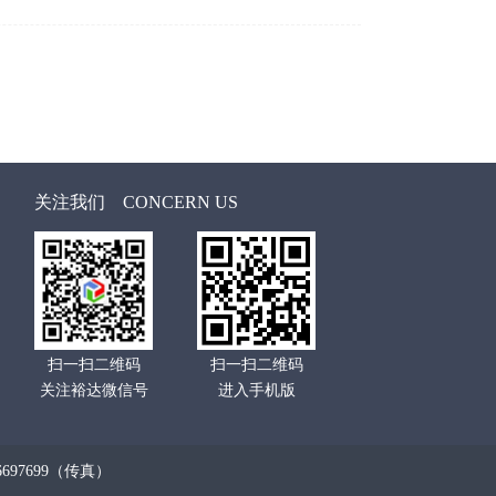
关注我们
CONCERN US
扫一扫二维码
扫一扫二维码
关注裕达微信号
进入手机版
6697699（传真）