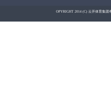
OPYRIGHT 2014 (C) 云开体育集团