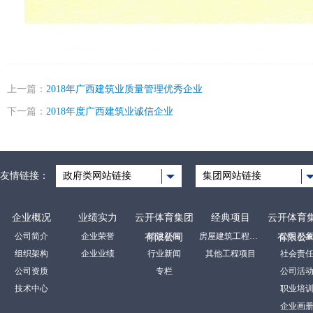
上一篇：
2018年广西建筑业质量管理优秀企业
下一篇：
2018年度广西建筑业诚信企业
友情链接：
政府类网站链接
集团网站链接
企业概况
业绩实力
云开体育集团
经典项目
云开体育
公司简介
企业荣誉
裕达新闻
房屋建筑工程项目
公司形
有限公司
有限公
组织架构
企业业绩
行业新闻
其他工程项目
社会责
公司资质
专栏
公司活
技术中心
职业培
企业画