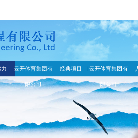
实力
云开体育集团有
经典项目
云开体育集团有
限公司
限公司