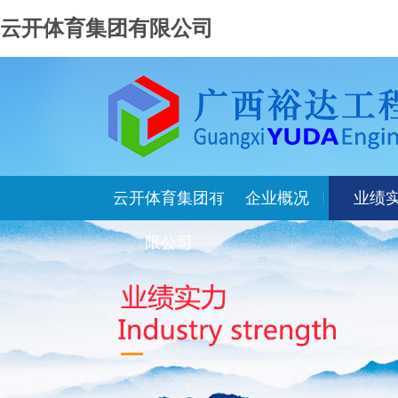
云开体育集团有限公司
云开体育集团有
企业概况
业绩
限公司