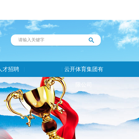
人才招聘
云开体育集团有
限公司