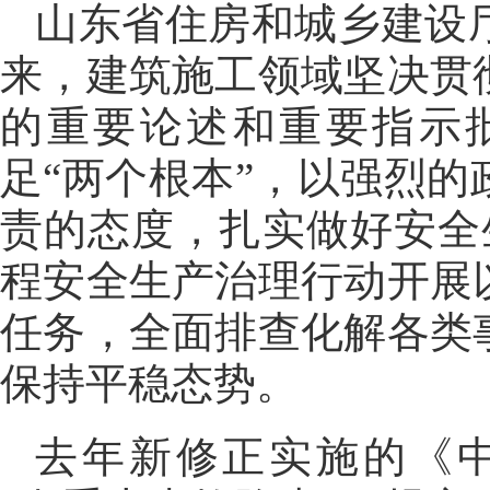
山东省住房和城乡建设
来，建筑施工领域坚决贯
的重要论述和重要指示
足“两个根本”，以强烈
责的态度，扎实做好安全
程安全生产治理行动开展
任务，全面排查化解各类
保持平稳态势。
去年新修正实施的《中