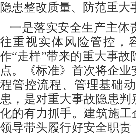
隐患整改质量、防范重大
一是落实安全生产主体
往重视实体风险管控，
作“走样”带来的重大事
点。《标准》首次将企业
程管控流程、管理基础
患，是对重大事故隐患判
化的有力抓手。建筑施工
领导带头履行好安全职责