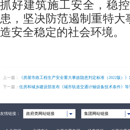
抓好建筑施工安全，稳
患，坚决防范遏制重特大
造安全稳定的社会环境。
上一篇：
《房屋市政工程生产安全重大事故隐患判定标准（2022版）》
下一篇：
住房和城乡建设部发布《城市轨道交通计轴设备技术条件》等
友情链接：
政府类网站链接
集团网站链接