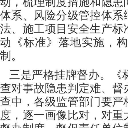
动，梳理制度措施和隐患
体系、风险分级管控体系
法、施工项目安全生产标
动《标准》落地实施，
制。
三是严格挂牌督办。《
查对事故隐患判定难、督
查中，各级监管部门要严
度，逐一画像比对，对重