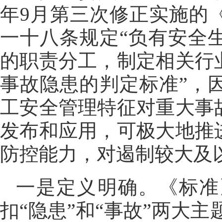
年9月第三次修正实施的
一十八条规定“负有安全
的职责分工，制定相关行
事故隐患的判定标准”，
工安全管理特征对重大事
发布和应用，可极大地推
防控能力，对遏制较大及
一是定义明确。《标准
扣“隐患”和“事故”两大主