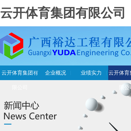
云开体育集团有限公司
云开体育集团有
企业概况
业绩实力
云开体育
限公司
限公