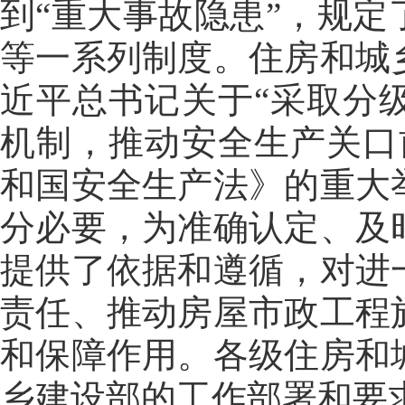
到“重大事故隐患”，规
等一系列制度。住房和城
近平总书记关于“采取分
机制，推动安全生产关口
和国安全生产法》的重大
分必要，为准确认定、及
提供了依据和遵循，对进
责任、推动房屋市政工程
和保障作用。各级住房和
乡建设部的工作部署和要