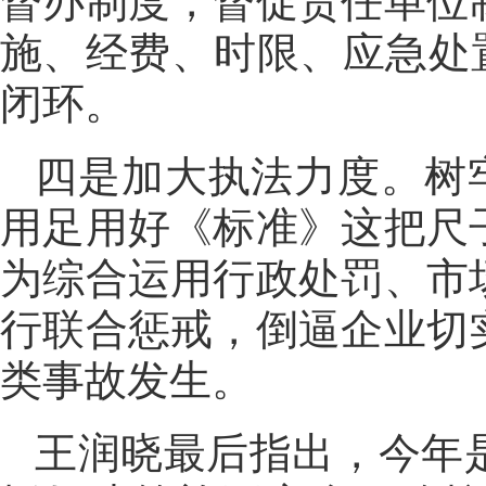
督办制度，督促责任单位
施、经费、时限、应急处
闭环。
四是加大执法力度。树牢
用足用好《标准》这把尺
为综合运用行政处罚、市
行联合惩戒，倒逼企业切
类事故发生。
王润晓最后指出，今年