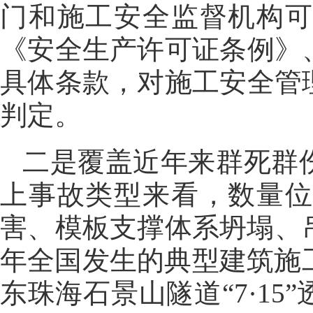
门和施工安全监督机构
《安全生产许可证条例》
具体条款，对施工安全管
判定。
二是覆盖近年来群死群
上事故类型来看，数量
害、模板支撑体系坍塌、
年全国发生的典型建筑施工
东珠海石景山隧道“7·1