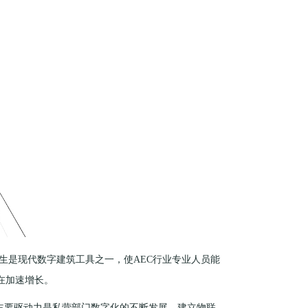
孪生是现代数字建筑工具之一，使AEC行业专业人员能
在加速增长。
的主要驱动力是私营部门数字化的不断发展。建立物联