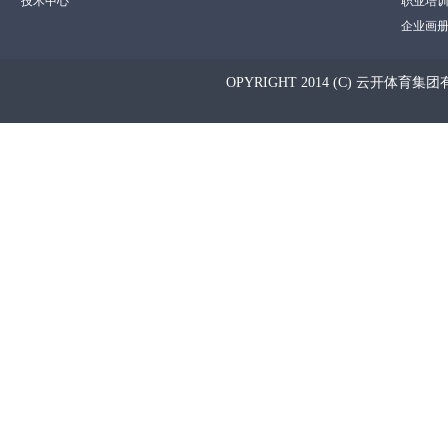
技术中心
职业培
企业画
OPYRIGHT 2014 (C) 云开体育集团