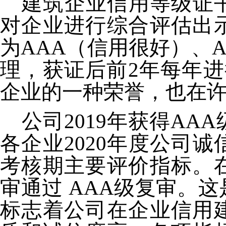
建筑企业信用等级证
对企业进行综合评估出
为
AAA（信用很好）、A
理，获证后前
2年每年
企业的一种荣誉，也在
公司
2019年获得AA
各企业
20
20
年度公司
诚
考核期主要评价指标
。
审通过
AAA
级复审。这
标志着
公司在企业
信用