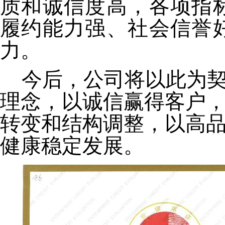
质
和
诚信度高，各项指
履约能力强、社会信誉
力
。
今后，
公司将
以此为
理念
，
以诚信赢得客户
转变和结构调整，以高
健康稳定发展。