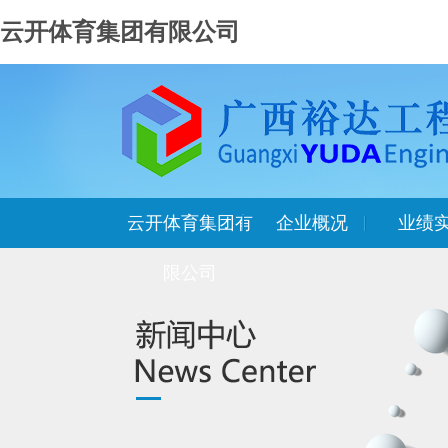
云开体育集团有限公司
云开体育集团有
企业概况
业绩
限公司