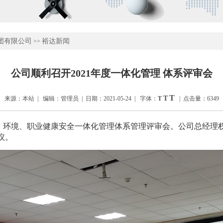
团有限公司
裕达新闻
>>
公司顺利召开2021年度一体化管理 体系评审会
T
T
来源：本站 | 编辑：管理员 | 日期：2021-05-24 | 字体：
T
| 点击量：6349
、环境、职业健康安全一体化管理体系管理评审会。公司总经理
议。