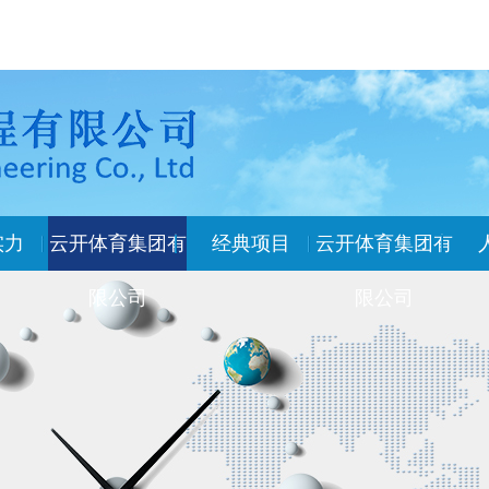
实力
云开体育集团有
经典项目
云开体育集团有
限公司
限公司