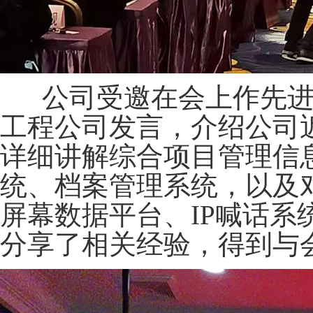
公司受邀在会上作先
工程公司发言，介绍公司
详细讲解综合项目管理信
统、档案管理系统，以及
屏幕数据平台、
IP
喊话系
分享了相关经验，得到与