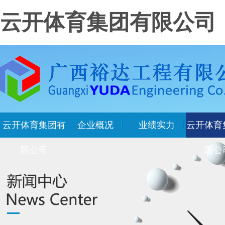
云开体育集团有限公司
云开体育集团有
企业概况
业绩实力
云开体育
限公司
限公