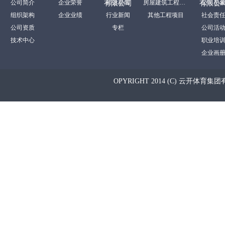
公司简介
企业荣誉
裕达新闻
房屋建筑工程项目
公司形
有限公司
有限公
组织架构
企业业绩
行业新闻
其他工程项目
社会责
公司资质
专栏
公司活
技术中心
职业培
企业画
OPYRIGHT 2014 (C) 云开体育集团