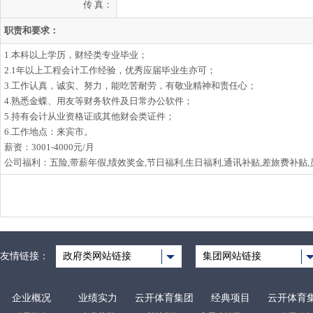
传 真：
职责和要求：
1.本科以上学历，财经类专业毕业；
2.1年以上工程会计工作经验，优秀应届毕业生亦可；
3.工作认真，诚实、努力，能吃苦耐劳，有敬业精神和责任心；
4.熟悉金蝶、用友等财务软件及日常办公软件；
5.持有会计从业资格证或其他财会类证件；
6.工作地点：来宾市。
薪资：3001-4000元/月
公司福利：五险,带薪年假,绩效奖金,节日福利,生日福利,通讯补贴,差旅费补贴
友情链接：
政府类网站链接
集团网站链接
企业概况
业绩实力
云开体育集团
经典项目
云开体育