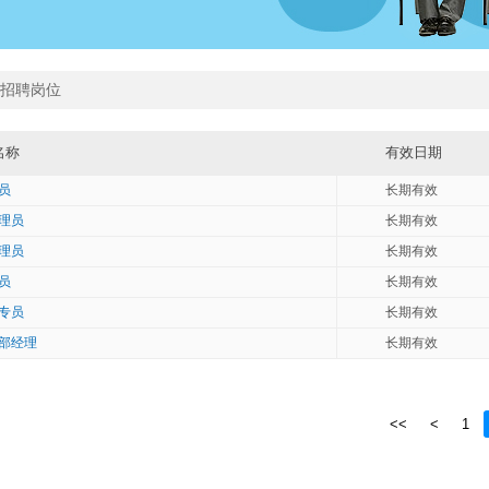
招聘岗位
名称
有效日期
员
长期有效
理员
长期有效
理员
长期有效
员
长期有效
专员
长期有效
部经理
长期有效
<<
<
1