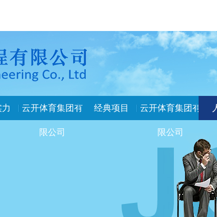
实力
云开体育集团有
经典项目
云开体育集团有
限公司
限公司