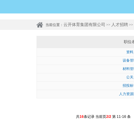
云开体育集团有限公司
人才招聘
当前位置：
>>
>>
职位
资料
设备管
材料管
公关
招投标
人力资源
共
16
条记录 当前页
2/2
第 11-16 条