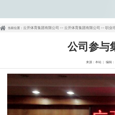
云开体育集团有限公司
云开体育集团有限公司
职业
当前位置：
>>
>>
公司参与
来源：本站 | 编辑：管理