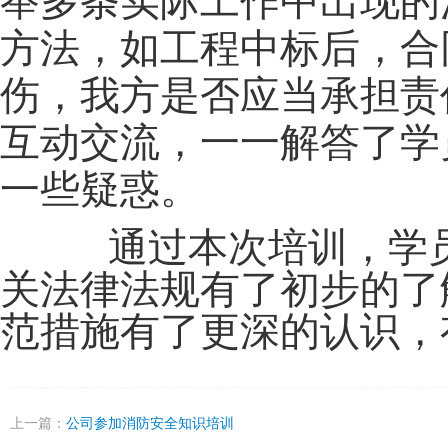
举多条实际工作中出现的
方法，如工程中标后，合
伤，我方是否应当承担责
互动交流，一一解答了学
一些疑惑。
通过本次培训，学员
关法律法规有了初步的了
范措施有了更深的认识，
上一篇：
公司参加消防安全知识培训