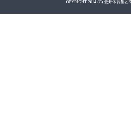
OPYRIGHT 2014 (C) 云开体育集团