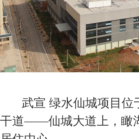
武宣 绿水仙城
项目位
干道——仙城大道上，瞰
居住中心。