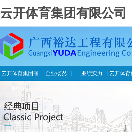
云开体育集团有限公司
云开体育集团有
企业概况
业绩实力
云开体育
限公司
限公