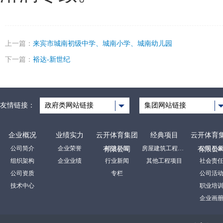
上一篇：
来宾市城南初级中学、城南小学、城南幼儿园
下一篇：
裕达-新世纪
友情链接：
政府类网站链接
集团网站链接
企业概况
业绩实力
云开体育集团
经典项目
云开体育
公司简介
企业荣誉
裕达新闻
房屋建筑工程项目
公司形
有限公司
有限公
组织架构
企业业绩
行业新闻
其他工程项目
社会责
公司资质
专栏
公司活
技术中心
职业培
企业画