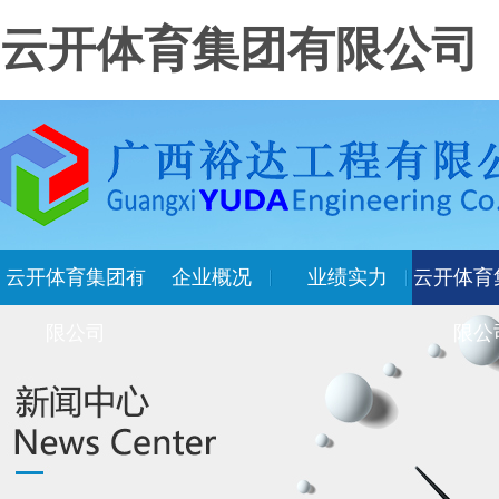
云开体育集团有限公司
云开体育集团有
企业概况
业绩实力
云开体育
限公司
限公