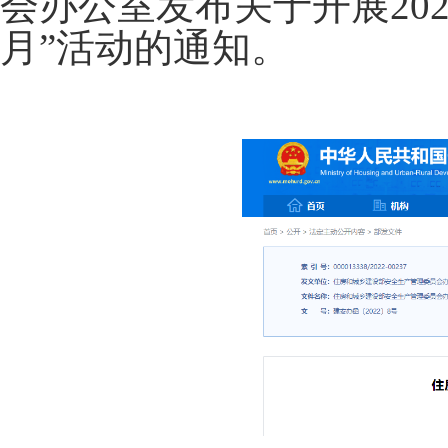
会办公室发布关于开展20
月”活动的通知。