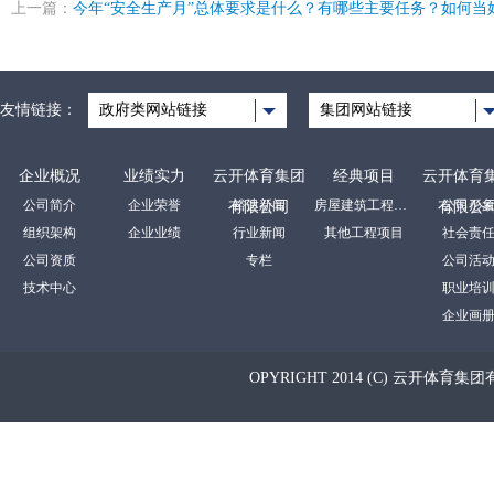
上一篇：
今年“安全生产月”总体要求是什么？有哪些主要任务？如何当
友情链接：
政府类网站链接
集团网站链接
企业概况
业绩实力
云开体育集团
经典项目
云开体育
公司简介
企业荣誉
裕达新闻
房屋建筑工程项目
公司形
有限公司
有限公
组织架构
企业业绩
行业新闻
其他工程项目
社会责
公司资质
专栏
公司活
技术中心
职业培
企业画
OPYRIGHT 2014 (C) 云开体育集团