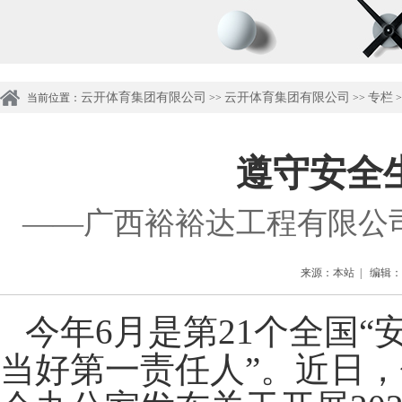
云开体育集团有限公司
云开体育集团有限公司
专栏
当前位置：
>>
>>
>
遵守安全
——广西裕裕达工程有限公司
来源：本站 | 编辑：管理
今年6月是第21个全国“
当好第一责任人”。近日